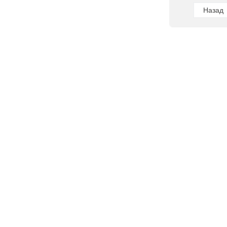
Назад