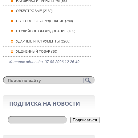
НАУШНИКИ И ГАРНИТУРЫ (55)
ОРКЕСТРОВЫЕ (2139)
СВЕТОВОЕ ОБОРУДОВАНИЕ (290)
СТУДИЙНОЕ ОБОРУДОВАНИЕ (185)
УДАРНЫЕ ИНСТРУМЕНТЫ (2968)
УЦЕНЕННЫЙ ТОВАР (30)
Каталог обновлён: 07.08.2026 12:26:49
ПОДПИСКА НА НОВОСТИ
Подписаться