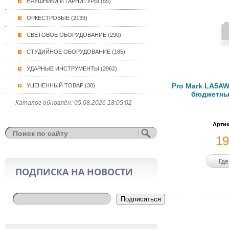
НАУШНИКИ И ГАРНИТУРЫ (55)
ОРКЕСТРОВЫЕ (2139)
СВЕТОВОЕ ОБОРУДОВАНИЕ (290)
СТУДИЙНОЕ ОБОРУДОВАНИЕ (185)
УДАРНЫЕ ИНСТРУМЕНТЫ (2962)
Pro Mark LA5AW
УЦЕНЕННЫЙ ТОВАР (30)
бюджетные
Каталог обновлён: 05.08.2026 18:05:02
Артик
1
Где
ПОДПИСКА НА НОВОСТИ
Подписаться