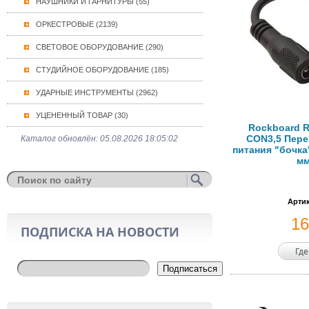
НАУШНИКИ И ГАРНИТУРЫ (55)
ОРКЕСТРОВЫЕ (2139)
СВЕТОВОЕ ОБОРУДОВАНИЕ (290)
СТУДИЙНОЕ ОБОРУДОВАНИЕ (185)
УДАРНЫЕ ИНСТРУМЕНТЫ (2962)
УЦЕНЕННЫЙ ТОВАР (30)
Rockboard 
CON3,5 Пере
Каталог обновлён: 05.08.2026 18:05:02
питания "бочка" 
мм
Артик
1
ПОДПИСКА НА НОВОСТИ
Где
Подписаться