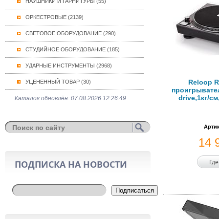
НАУШНИКИ И ГАРНИТУРЫ (55)
ОРКЕСТРОВЫЕ (2139)
СВЕТОВОЕ ОБОРУДОВАНИЕ (290)
СТУДИЙНОЕ ОБОРУДОВАНИЕ (185)
УДАРНЫЕ ИНСТРУМЕНТЫ (2968)
Reloop R
УЦЕНЕННЫЙ ТОВАР (30)
проигрывател
drive,1кг/cм
Каталог обновлён: 07.08.2026 12:26:49
Артик
14 
Где
ПОДПИСКА НА НОВОСТИ
Подписаться