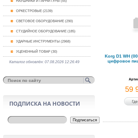
НАУШНИКИ И ГАРНИТУРЫ (55)
ОРКЕСТРОВЫЕ (2139)
СВЕТОВОЕ ОБОРУДОВАНИЕ (290)
СТУДИЙНОЕ ОБОРУДОВАНИЕ (185)
УДАРНЫЕ ИНСТРУМЕНТЫ (2968)
УЦЕНЕННЫЙ ТОВАР (30)
Korg D1 WH (00
цифровое пиа
Каталог обновлён: 07.08.2026 12:26:49
Артик
59 
Где
ПОДПИСКА НА НОВОСТИ
Подписаться