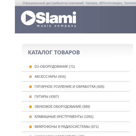
Официальный дистрибьютор компаний: Yamaha, dBTechnologies, Sennheiser, A
КАТАЛОГ ТОВАРОВ
DJ-ОБОРУДОВАНИЕ (71)
АКСЕССУАРЫ (816)
ГИТАРНОЕ УСИЛЕНИЕ И ОБРАБОТКА (826)
ГИТАРЫ (4367)
ЗВУКОВОЕ ОБОРУДОВАНИЕ (589)
КЛАВИШНЫЕ ИНСТРУМЕНТЫ (1091)
МИКРОФОНЫ И РАДИОСИСТЕМЫ (671)