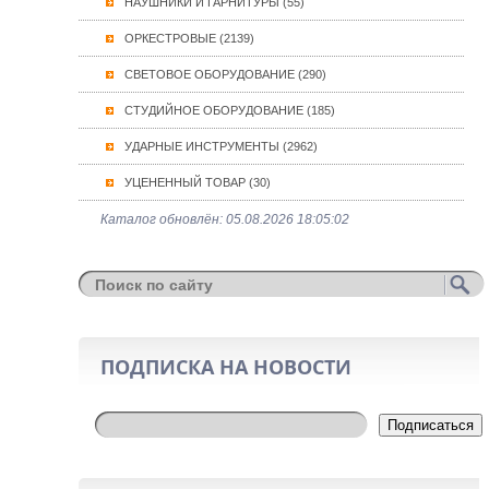
НАУШНИКИ И ГАРНИТУРЫ (55)
ОРКЕСТРОВЫЕ (2139)
СВЕТОВОЕ ОБОРУДОВАНИЕ (290)
СТУДИЙНОЕ ОБОРУДОВАНИЕ (185)
УДАРНЫЕ ИНСТРУМЕНТЫ (2962)
УЦЕНЕННЫЙ ТОВАР (30)
Каталог обновлён: 05.08.2026 18:05:02
ПОДПИСКА НА НОВОСТИ
Подписаться