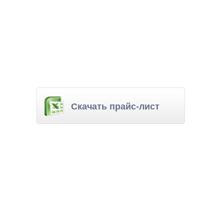
Скачать прайс-лист