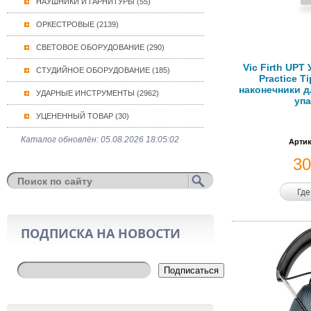
НАУШНИКИ И ГАРНИТУРЫ (55)
ОРКЕСТРОВЫЕ (2139)
СВЕТОВОЕ ОБОРУДОВАНИЕ (290)
Vic Firth UPT
СТУДИЙНОЕ ОБОРУДОВАНИЕ (185)
Practice T
наконечники д
УДАРНЫЕ ИНСТРУМЕНТЫ (2962)
упа
УЦЕНЕННЫЙ ТОВАР (30)
Каталог обновлён: 05.08.2026 18:05:02
Артик
3
Где
ПОДПИСКА НА НОВОСТИ
Подписаться