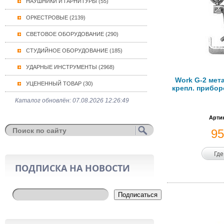
НАУШНИКИ И ГАРНИТУРЫ (55)
ОРКЕСТРОВЫЕ (2139)
СВЕТОВОЕ ОБОРУДОВАНИЕ (290)
СТУДИЙНОЕ ОБОРУДОВАНИЕ (185)
УДАРНЫЕ ИНСТРУМЕНТЫ (2968)
Work G-2 мет
УЦЕНЕННЫЙ ТОВАР (30)
крепл. прибор
Каталог обновлён: 07.08.2026 12:26:49
Артик
9
Где
ПОДПИСКА НА НОВОСТИ
Подписаться