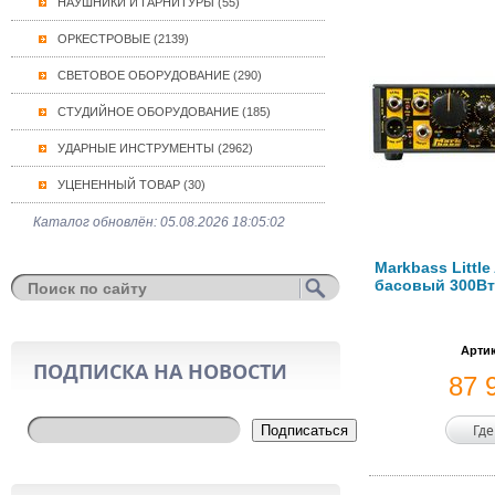
НАУШНИКИ И ГАРНИТУРЫ (55)
ОРКЕСТРОВЫЕ (2139)
СВЕТОВОЕ ОБОРУДОВАНИЕ (290)
СТУДИЙНОЕ ОБОРУДОВАНИЕ (185)
УДАРНЫЕ ИНСТРУМЕНТЫ (2962)
УЦЕНЕННЫЙ ТОВАР (30)
Каталог обновлён: 05.08.2026 18:05:02
Markbass Littl
басовый 300В
Артик
ПОДПИСКА НА НОВОСТИ
87 
Где
Подписаться