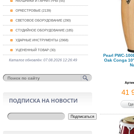
НАУШНИКИ И ГАРНИТУРЫ (55)
ОРКЕСТРОВЫЕ (2139)
СВЕТОВОЕ ОБОРУДОВАНИЕ (290)
СТУДИЙНОЕ ОБОРУДОВАНИЕ (185)
УДАРНЫЕ ИНСТРУМЕНТЫ (2968)
УЦЕНЕННЫЙ ТОВАР (30)
Pearl PWC-100D
Oak Conga 10"
Каталог обновлён: 07.08.2026 12:26:49
N
Артик
41 
ПОДПИСКА НА НОВОСТИ
Где
Подписаться