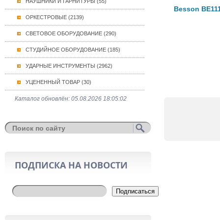
НАУШНИКИ И ГАРНИТУРЫ (55)
Besson BE111
ОРКЕСТРОВЫЕ (2139)
СВЕТОВОЕ ОБОРУДОВАНИЕ (290)
СТУДИЙНОЕ ОБОРУДОВАНИЕ (185)
УДАРНЫЕ ИНСТРУМЕНТЫ (2962)
УЦЕНЕННЫЙ ТОВАР (30)
Каталог обновлён: 05.08.2026 18:05:02
ПОДПИСКА НА НОВОСТИ
Подписаться