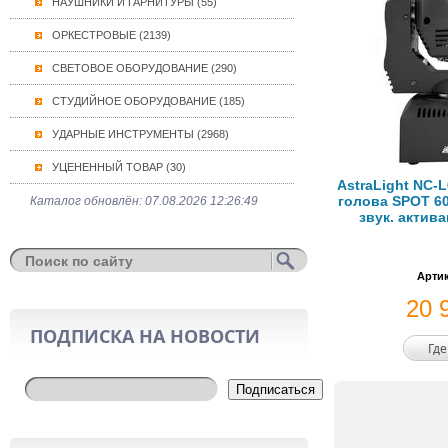
НАУШНИКИ И ГАРНИТУРЫ (55)
ОРКЕСТРОВЫЕ (2139)
СВЕТОВОЕ ОБОРУДОВАНИЕ (290)
СТУДИЙНОЕ ОБОРУДОВАНИЕ (185)
УДАРНЫЕ ИНСТРУМЕНТЫ (2968)
УЦЕНЕННЫЙ ТОВАР (30)
AstraLight NC
голова SPOT 6
Каталог обновлён: 07.08.2026 12:26:49
звук. актив
Артик
20 
ПОДПИСКА НА НОВОСТИ
Где
Подписаться