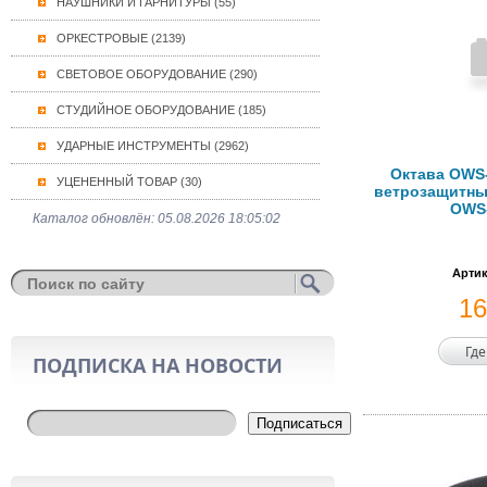
НАУШНИКИ И ГАРНИТУРЫ (55)
ОРКЕСТРОВЫЕ (2139)
СВЕТОВОЕ ОБОРУДОВАНИЕ (290)
СТУДИЙНОЕ ОБОРУДОВАНИЕ (185)
УДАРНЫЕ ИНСТРУМЕНТЫ (2962)
Октава OWS
УЦЕНЕННЫЙ ТОВАР (30)
ветрозащитны
OWS
Каталог обновлён: 05.08.2026 18:05:02
Артик
1
Где
ПОДПИСКА НА НОВОСТИ
Подписаться