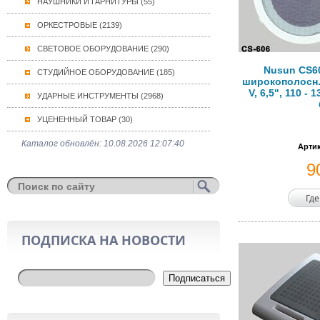
НАУШНИКИ И ГАРНИТУРЫ (55)
ОРКЕСТРОВЫЕ (2139)
СВЕТОВОЕ ОБОРУДОВАНИЕ (290)
Nusun CS6
СТУДИЙНОЕ ОБОРУДОВАНИЕ (185)
широкополосн. 
V, 6,5", 110 - 
УДАРНЫЕ ИНСТРУМЕНТЫ (2968)
УЦЕНЕННЫЙ ТОВАР (30)
Каталог обновлён: 10.08.2026 12:07:40
Артик
9
Где
ПОДПИСКА НА НОВОСТИ
Подписаться