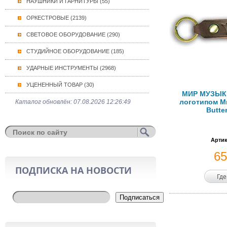
НАУШНИКИ И ГАРНИТУРЫ (55)
ОРКЕСТРОВЫЕ (2139)
СВЕТОВОЕ ОБОРУДОВАНИЕ (290)
СТУДИЙНОЕ ОБОРУДОВАНИЕ (185)
УДАРНЫЕ ИНСТРУМЕНТЫ (2968)
УЦЕНЕННЫЙ ТОВАР (30)
МИР МУЗЫКИ
логотипом М
Каталог обновлён: 07.08.2026 12:26:49
Butte
Артик
6
ПОДПИСКА НА НОВОСТИ
Где
Подписаться