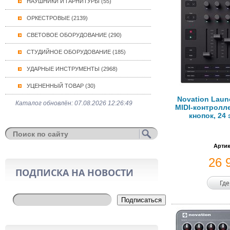
НАУШНИКИ И ГАРНИТУРЫ (55)
ОРКЕСТРОВЫЕ (2139)
СВЕТОВОЕ ОБОРУДОВАНИЕ (290)
СТУДИЙНОЕ ОБОРУДОВАНИЕ (185)
УДАРНЫЕ ИНСТРУМЕНТЫ (2968)
УЦЕНЕННЫЙ ТОВАР (30)
Novation Laun
Каталог обновлён: 07.08.2026 12:26:49
MIDI-контролле
кнопок, 24
Артик
26 
ПОДПИСКА НА НОВОСТИ
Где
Подписаться