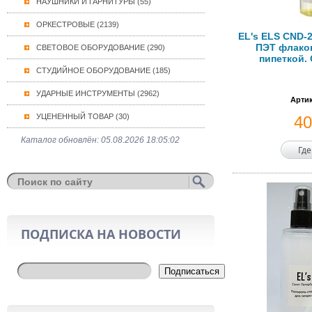
НАУШНИКИ И ГАРНИТУРЫ (55)
ОРКЕСТРОВЫЕ (2139)
EL's ELS CND-
ПЭТ флакон
СВЕТОВОЕ ОБОРУДОВАНИЕ (290)
пипеткой. 
СТУДИЙНОЕ ОБОРУДОВАНИЕ (185)
УДАРНЫЕ ИНСТРУМЕНТЫ (2962)
Артик
УЦЕНЕННЫЙ ТОВАР (30)
4
Каталог обновлён: 05.08.2026 18:05:02
Где
ПОДПИСКА НА НОВОСТИ
Подписаться