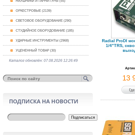
НАУШНИКИ И ГАРНИТУРЫ (55)
ОРКЕСТРОВЫЕ (2139)
СВЕТОВОЕ ОБОРУДОВАНИЕ (290)
СТУДИЙНОЕ ОБОРУДОВАНИЕ (185)
Radial ProDI мо
УДАРНЫЕ ИНСТРУМЕНТЫ (2968)
1/4"TRS, скво
выход
УЦЕНЕННЫЙ ТОВАР (30)
Каталог обновлён: 07.08.2026 12:26:49
Артик
13 
Где
ПОДПИСКА НА НОВОСТИ
Подписаться