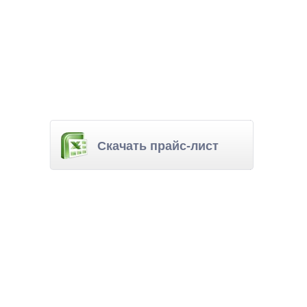
Скачать прайс-лист