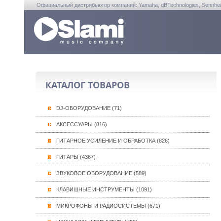
Официальный дистрибьютор компаний: Yamaha, dBTechnologies, Sennheiser, A
КАТАЛОГ ТОВАРОВ
DJ-ОБОРУДОВАНИЕ (71)
АКСЕССУАРЫ (816)
ГИТАРНОЕ УСИЛЕНИЕ И ОБРАБОТКА (826)
ГИТАРЫ (4367)
ЗВУКОВОЕ ОБОРУДОВАНИЕ (589)
КЛАВИШНЫЕ ИНСТРУМЕНТЫ (1091)
МИКРОФОНЫ И РАДИОСИСТЕМЫ (671)