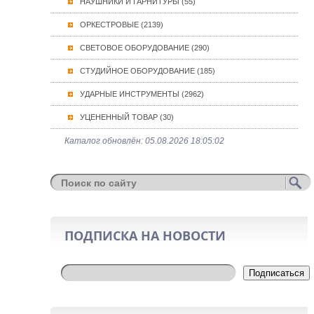
НАУШНИКИ И ГАРНИТУРЫ (55)
ОРКЕСТРОВЫЕ (2139)
СВЕТОВОЕ ОБОРУДОВАНИЕ (290)
СТУДИЙНОЕ ОБОРУДОВАНИЕ (185)
УДАРНЫЕ ИНСТРУМЕНТЫ (2962)
УЦЕНЕННЫЙ ТОВАР (30)
Каталог обновлён: 05.08.2026 18:05:02
ПОДПИСКА НА НОВОСТИ
Подписаться