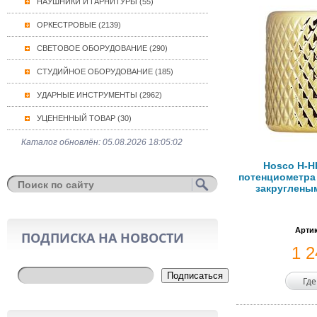
НАУШНИКИ И ГАРНИТУРЫ (55)
ОРКЕСТРОВЫЕ (2139)
СВЕТОВОЕ ОБОРУДОВАНИЕ (290)
СТУДИЙНОЕ ОБОРУДОВАНИЕ (185)
УДАРНЫЕ ИНСТРУМЕНТЫ (2962)
УЦЕНЕННЫЙ ТОВАР (30)
Каталог обновлён: 05.08.2026 18:05:02
Hosco H-H
потенциометра
закругленым
Артик
ПОДПИСКА НА НОВОСТИ
1 
Подписаться
Где