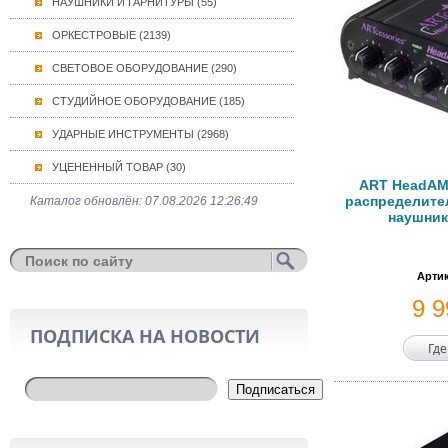
НАУШНИКИ И ГАРНИТУРЫ (55)
ОРКЕСТРОВЫЕ (2139)
СВЕТОВОЕ ОБОРУДОВАНИЕ (290)
СТУДИЙНОЕ ОБОРУДОВАНИЕ (185)
УДАРНЫЕ ИНСТРУМЕНТЫ (2968)
УЦЕНЕННЫЙ ТОВАР (30)
ART HeadAM
распределите
Каталог обновлён: 07.08.2026 12:26:49
наушник
Артик
9 
ПОДПИСКА НА НОВОСТИ
Где
Подписаться