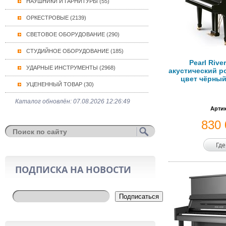
НАУШНИКИ И ГАРНИТУРЫ (55)
ОРКЕСТРОВЫЕ (2139)
СВЕТОВОЕ ОБОРУДОВАНИЕ (290)
СТУДИЙНОЕ ОБОРУДОВАНИЕ (185)
Pearl Rive
УДАРНЫЕ ИНСТРУМЕНТЫ (2968)
акустический ро
цвет чёрны
УЦЕНЕННЫЙ ТОВАР (30)
Каталог обновлён: 07.08.2026 12:26:49
Артик
830
Где
ПОДПИСКА НА НОВОСТИ
Подписаться