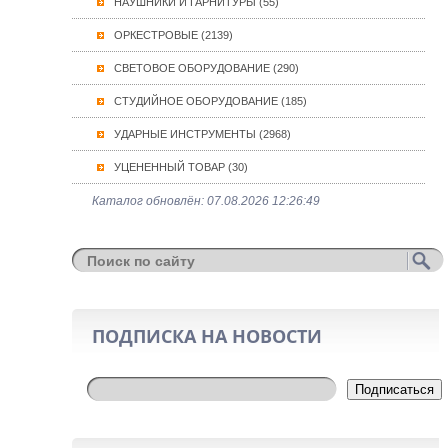
НАУШНИКИ И ГАРНИТУРЫ (55)
ОРКЕСТРОВЫЕ (2139)
СВЕТОВОЕ ОБОРУДОВАНИЕ (290)
СТУДИЙНОЕ ОБОРУДОВАНИЕ (185)
УДАРНЫЕ ИНСТРУМЕНТЫ (2968)
УЦЕНЕННЫЙ ТОВАР (30)
Каталог обновлён: 07.08.2026 12:26:49
ПОДПИСКА НА НОВОСТИ
Подписаться