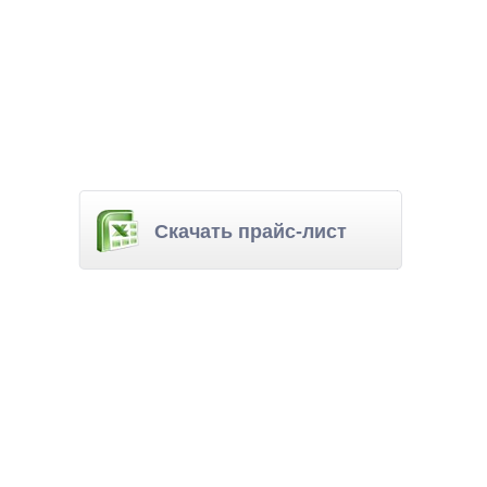
Скачать прайс-лист