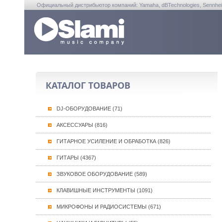
Официальный дистрибьютор компаний: Yamaha, dBTechnologies, Sennheiser, A
КАТАЛОГ ТОВАРОВ
DJ-ОБОРУДОВАНИЕ (71)
АКСЕССУАРЫ (816)
ГИТАРНОЕ УСИЛЕНИЕ И ОБРАБОТКА (826)
ГИТАРЫ (4367)
ЗВУКОВОЕ ОБОРУДОВАНИЕ (589)
КЛАВИШНЫЕ ИНСТРУМЕНТЫ (1091)
МИКРОФОНЫ И РАДИОСИСТЕМЫ (671)