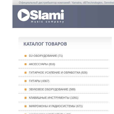
Официальный дистрибьютор компаний: Yamaha, dBTechnologies, Sennheiser, A
КАТАЛОГ ТОВАРОВ
DJ-ОБОРУДОВАНИЕ (71)
АКСЕССУАРЫ (816)
ГИТАРНОЕ УСИЛЕНИЕ И ОБРАБОТКА (826)
ГИТАРЫ (4367)
ЗВУКОВОЕ ОБОРУДОВАНИЕ (589)
КЛАВИШНЫЕ ИНСТРУМЕНТЫ (1091)
МИКРОФОНЫ И РАДИОСИСТЕМЫ (671)