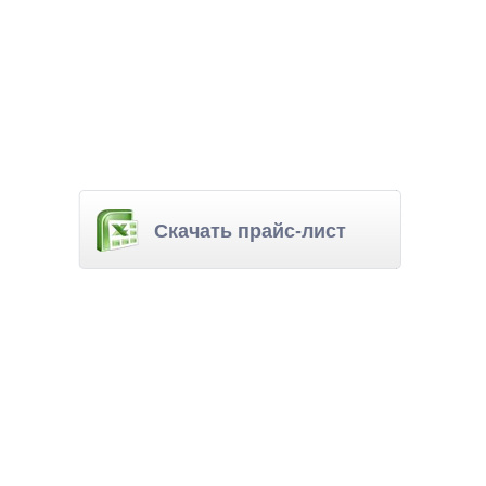
Скачать прайс-лист