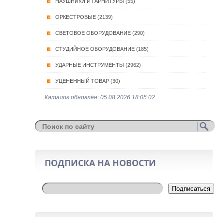
НАУШНИКИ И ГАРНИТУРЫ (55)
ОРКЕСТРОВЫЕ (2139)
СВЕТОВОЕ ОБОРУДОВАНИЕ (290)
СТУДИЙНОЕ ОБОРУДОВАНИЕ (185)
УДАРНЫЕ ИНСТРУМЕНТЫ (2962)
УЦЕНЕННЫЙ ТОВАР (30)
Каталог обновлён: 05.08.2026 18:05:02
ПОДПИСКА НА НОВОСТИ
Подписаться