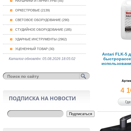
НАУШНИКИ И ГАРНИТУРЫ (55)
ОРКЕСТРОВЫЕ (2139)
СВЕТОВОЕ ОБОРУДОВАНИЕ (290)
СТУДИЙНОЕ ОБОРУДОВАНИЕ (185)
УДАРНЫЕ ИНСТРУМЕНТЫ (2962)
УЦЕНЕННЫЙ ТОВАР (30)
Antari FLK-5 
быстрорассе
Каталог обновлён: 05.08.2026 18:05:02
использования
Артик
4 
ПОДПИСКА НА НОВОСТИ
Где
Подписаться