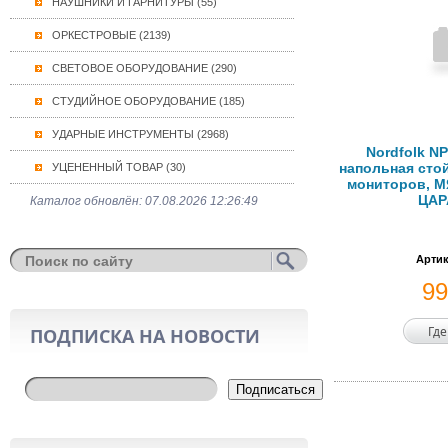
НАУШНИКИ И ГАРНИТУРЫ (55)
ОРКЕСТРОВЫЕ (2139)
СВЕТОВОЕ ОБОРУДОВАНИЕ (290)
СТУДИЙНОЕ ОБОРУДОВАНИЕ (185)
УДАРНЫЕ ИНСТРУМЕНТЫ (2968)
Nordfolk NP
напольная сто
УЦЕНЕННЫЙ ТОВАР (30)
мониторов, 
ЦА
Каталог обновлён: 07.08.2026 12:26:49
Артик
9
Где
ПОДПИСКА НА НОВОСТИ
Подписаться