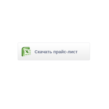
Скачать прайс-лист