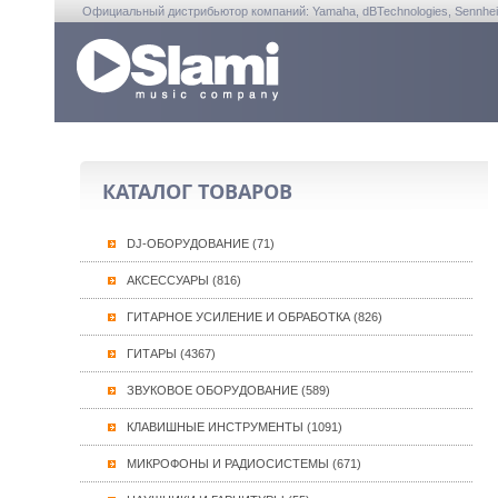
Официальный дистрибьютор компаний: Yamaha, dBTechnologies, Sennheiser, A
КАТАЛОГ ТОВАРОВ
DJ-ОБОРУДОВАНИЕ (71)
АКСЕССУАРЫ (816)
ГИТАРНОЕ УСИЛЕНИЕ И ОБРАБОТКА (826)
ГИТАРЫ (4367)
ЗВУКОВОЕ ОБОРУДОВАНИЕ (589)
КЛАВИШНЫЕ ИНСТРУМЕНТЫ (1091)
МИКРОФОНЫ И РАДИОСИСТЕМЫ (671)