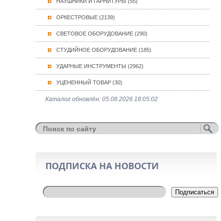
НАУШНИКИ И ГАРНИТУРЫ (55)
ОРКЕСТРОВЫЕ (2139)
СВЕТОВОЕ ОБОРУДОВАНИЕ (290)
СТУДИЙНОЕ ОБОРУДОВАНИЕ (185)
УДАРНЫЕ ИНСТРУМЕНТЫ (2962)
УЦЕНЕННЫЙ ТОВАР (30)
Каталог обновлён: 05.08.2026 18:05:02
ПОДПИСКА НА НОВОСТИ
Подписаться