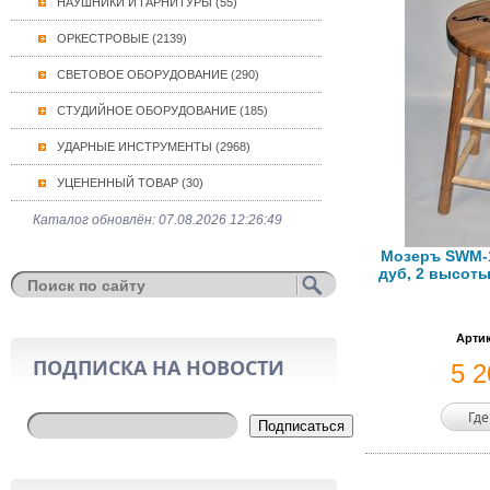
НАУШНИКИ И ГАРНИТУРЫ (55)
ОРКЕСТРОВЫЕ (2139)
СВЕТОВОЕ ОБОРУДОВАНИЕ (290)
СТУДИЙНОЕ ОБОРУДОВАНИЕ (185)
УДАРНЫЕ ИНСТРУМЕНТЫ (2968)
УЦЕНЕННЫЙ ТОВАР (30)
Каталог обновлён: 07.08.2026 12:26:49
Мозеръ SWM-1
дуб, 2 высоты
Артик
ПОДПИСКА НА НОВОСТИ
5 
Где
Подписаться