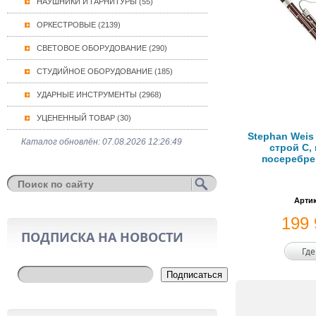
НАУШНИКИ И ГАРНИТУРЫ (55)
ОРКЕСТРОВЫЕ (2139)
СВЕТОВОЕ ОБОРУДОВАНИЕ (290)
СТУДИЙНОЕ ОБОРУДОВАНИЕ (185)
УДАРНЫЕ ИНСТРУМЕНТЫ (2968)
УЦЕНЕННЫЙ ТОВАР (30)
Stephan Weis
Каталог обновлён: 07.08.2026 12:26:49
строй С, 
посеребре
Артик
199
ПОДПИСКА НА НОВОСТИ
Где
Подписаться