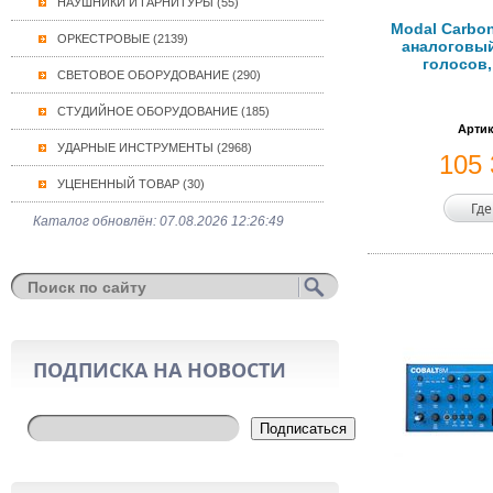
НАУШНИКИ И ГАРНИТУРЫ (55)
Modal Carbo
ОРКЕСТРОВЫЕ (2139)
аналоговый
голосов,
СВЕТОВОЕ ОБОРУДОВАНИЕ (290)
СТУДИЙНОЕ ОБОРУДОВАНИЕ (185)
Артик
УДАРНЫЕ ИНСТРУМЕНТЫ (2968)
105
УЦЕНЕННЫЙ ТОВАР (30)
Где
Каталог обновлён: 07.08.2026 12:26:49
ПОДПИСКА НА НОВОСТИ
Подписаться