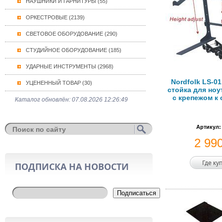
НАУШНИКИ И ГАРНИТУРЫ (55)
ОРКЕСТРОВЫЕ (2139)
СВЕТОВОЕ ОБОРУДОВАНИЕ (290)
СТУДИЙНОЕ ОБОРУДОВАНИЕ (185)
УДАРНЫЕ ИНСТРУМЕНТЫ (2968)
Nordfolk LS-0
УЦЕНЕННЫЙ ТОВАР (30)
стойка для ноу
с крепежом к 
Каталог обновлён: 07.08.2026 12:26:49
Артикул:
2 99
Где ку
ПОДПИСКА НА НОВОСТИ
Подписаться