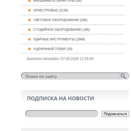
НАУШНИКИ И ГАРНИТУРЫ (55)
ОРКЕСТРОВЫЕ (2139)
СВЕТОВОЕ ОБОРУДОВАНИЕ (290)
СТУДИЙНОЕ ОБОРУДОВАНИЕ (185)
УДАРНЫЕ ИНСТРУМЕНТЫ (2968)
УЦЕНЕННЫЙ ТОВАР (30)
Каталог обновлён: 07.08.2026 12:26:49
ПОДПИСКА НА НОВОСТИ
Подписаться