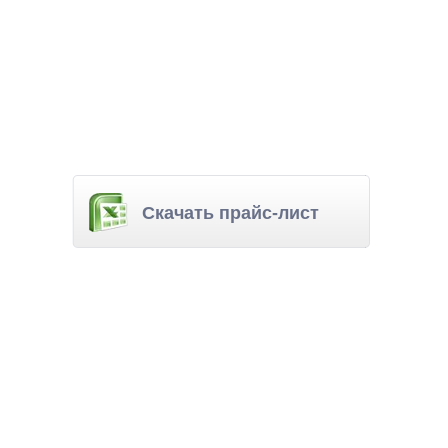
Скачать прайс-лист