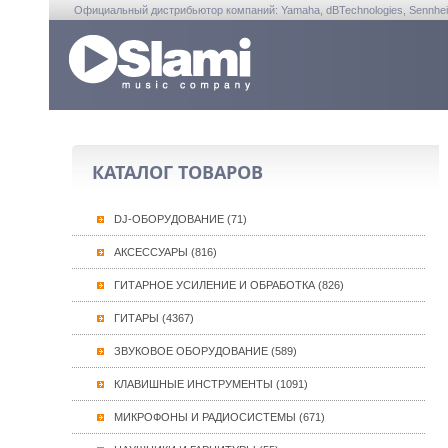
Официальный дистрибьютор компаний: Yamaha, dBTechnologies, Sennheiser, A
КАТАЛОГ ТОВАРОВ
DJ-ОБОРУДОВАНИЕ (71)
АКСЕССУАРЫ (816)
ГИТАРНОЕ УСИЛЕНИЕ И ОБРАБОТКА (826)
ГИТАРЫ (4367)
ЗВУКОВОЕ ОБОРУДОВАНИЕ (589)
КЛАВИШНЫЕ ИНСТРУМЕНТЫ (1091)
МИКРОФОНЫ И РАДИОСИСТЕМЫ (671)