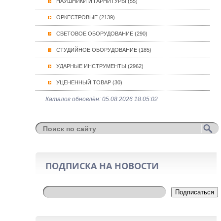
НАУШНИКИ И ГАРНИТУРЫ (55)
ОРКЕСТРОВЫЕ (2139)
СВЕТОВОЕ ОБОРУДОВАНИЕ (290)
СТУДИЙНОЕ ОБОРУДОВАНИЕ (185)
УДАРНЫЕ ИНСТРУМЕНТЫ (2962)
УЦЕНЕННЫЙ ТОВАР (30)
Каталог обновлён: 05.08.2026 18:05:02
ПОДПИСКА НА НОВОСТИ
Подписаться