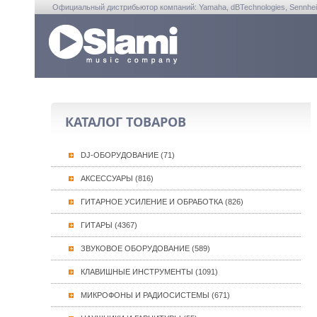
Официальный дистрибьютор компаний: Yamaha, dBTechnologies, Sennheiser, A
КАТАЛОГ ТОВАРОВ
DJ-ОБОРУДОВАНИЕ (71)
АКСЕССУАРЫ (816)
ГИТАРНОЕ УСИЛЕНИЕ И ОБРАБОТКА (826)
ГИТАРЫ (4367)
ЗВУКОВОЕ ОБОРУДОВАНИЕ (589)
КЛАВИШНЫЕ ИНСТРУМЕНТЫ (1091)
МИКРОФОНЫ И РАДИОСИСТЕМЫ (671)