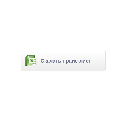
Скачать прайс-лист