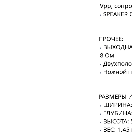
Vpp, сопр
SPEAKER O
ПРОЧЕЕ:
ВЫХОДНАЯ
8 Ом
Двухполо
Ножной п
РАЗМЕРЫ И
ШИРИНА: 
ГЛУБИНА:
ВЫСОТА: 
ВЕС: 1,45 