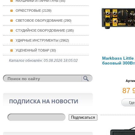
НАУШНИКИ И ГАРНИТУРЫ (55)
ОРКЕСТРОВЫЕ (2139)
СВЕТОВОЕ ОБОРУДОВАНИЕ (290)
СТУДИЙНОЕ ОБОРУДОВАНИЕ (185)
УДАРНЫЕ ИНСТРУМЕНТЫ (2962)
УЦЕНЕННЫЙ ТОВАР (30)
Markbass Littl
Каталог обновлён: 05.08.2026 18:05:02
басовый 300В
Артик
87 
ПОДПИСКА НА НОВОСТИ
Где
Подписаться