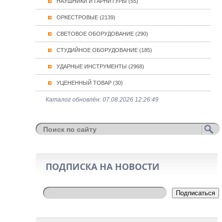
НАУШНИКИ И ГАРНИТУРЫ (55)
ОРКЕСТРОВЫЕ (2139)
СВЕТОВОЕ ОБОРУДОВАНИЕ (290)
СТУДИЙНОЕ ОБОРУДОВАНИЕ (185)
УДАРНЫЕ ИНСТРУМЕНТЫ (2968)
УЦЕНЕННЫЙ ТОВАР (30)
Каталог обновлён: 07.08.2026 12:26:49
ПОДПИСКА НА НОВОСТИ
Подписаться