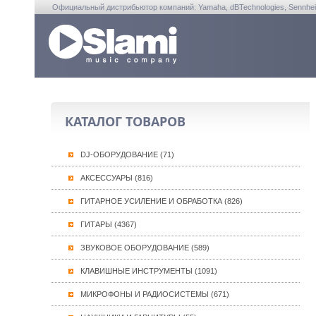
Официальный дистрибьютор компаний: Yamaha, dBTechnologies, Sennheiser, A
КАТАЛОГ ТОВАРОВ
DJ-ОБОРУДОВАНИЕ (71)
АКСЕССУАРЫ (816)
ГИТАРНОЕ УСИЛЕНИЕ И ОБРАБОТКА (826)
ГИТАРЫ (4367)
ЗВУКОВОЕ ОБОРУДОВАНИЕ (589)
КЛАВИШНЫЕ ИНСТРУМЕНТЫ (1091)
МИКРОФОНЫ И РАДИОСИСТЕМЫ (671)