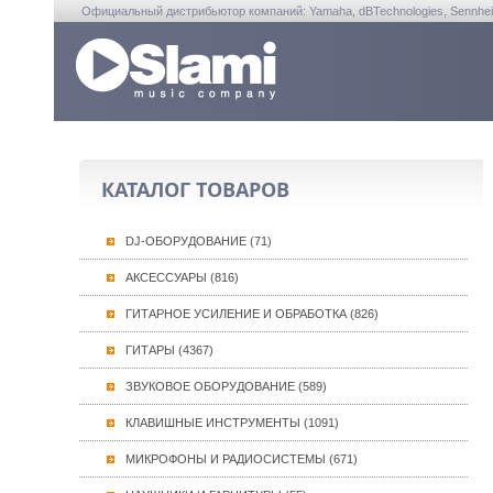
Официальный дистрибьютор компаний: Yamaha, dBTechnologies, Sennheiser, A
КАТАЛОГ ТОВАРОВ
DJ-ОБОРУДОВАНИЕ (71)
АКСЕССУАРЫ (816)
ГИТАРНОЕ УСИЛЕНИЕ И ОБРАБОТКА (826)
ГИТАРЫ (4367)
ЗВУКОВОЕ ОБОРУДОВАНИЕ (589)
КЛАВИШНЫЕ ИНСТРУМЕНТЫ (1091)
МИКРОФОНЫ И РАДИОСИСТЕМЫ (671)