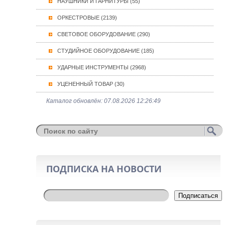
НАУШНИКИ И ГАРНИТУРЫ (55)
ОРКЕСТРОВЫЕ (2139)
СВЕТОВОЕ ОБОРУДОВАНИЕ (290)
СТУДИЙНОЕ ОБОРУДОВАНИЕ (185)
УДАРНЫЕ ИНСТРУМЕНТЫ (2968)
УЦЕНЕННЫЙ ТОВАР (30)
Каталог обновлён: 07.08.2026 12:26:49
ПОДПИСКА НА НОВОСТИ
Подписаться