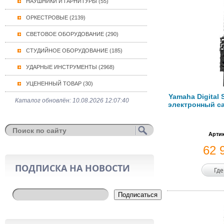
НАУШНИКИ И ГАРНИТУРЫ (55)
ОРКЕСТРОВЫЕ (2139)
СВЕТОВОЕ ОБОРУДОВАНИЕ (290)
СТУДИЙНОЕ ОБОРУДОВАНИЕ (185)
УДАРНЫЕ ИНСТРУМЕНТЫ (2968)
УЦЕНЕННЫЙ ТОВАР (30)
Yamaha Digital
Каталог обновлён: 10.08.2026 12:07:40
электронный са
Артик
62 
ПОДПИСКА НА НОВОСТИ
Где
Подписаться