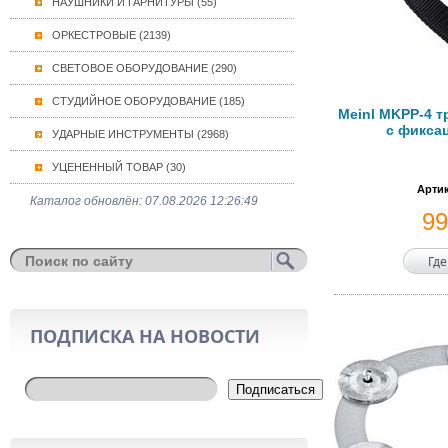
НАУШНИКИ И ГАРНИТУРЫ (55)
ОРКЕСТРОВЫЕ (2139)
СВЕТОВОЕ ОБОРУДОВАНИЕ (290)
СТУДИЙНОЕ ОБОРУДОВАНИЕ (185)
Meinl MKPP-4 
с фиксац
УДАРНЫЕ ИНСТРУМЕНТЫ (2968)
УЦЕНЕННЫЙ ТОВАР (30)
Артик
Каталог обновлён: 07.08.2026 12:26:49
9
Где
ПОДПИСКА НА НОВОСТИ
Подписаться