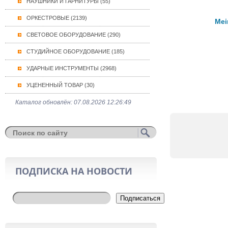
НАУШНИКИ И ГАРНИТУРЫ (55)
ОРКЕСТРОВЫЕ (2139)
Mei
СВЕТОВОЕ ОБОРУДОВАНИЕ (290)
СТУДИЙНОЕ ОБОРУДОВАНИЕ (185)
УДАРНЫЕ ИНСТРУМЕНТЫ (2968)
УЦЕНЕННЫЙ ТОВАР (30)
Каталог обновлён: 07.08.2026 12:26:49
ПОДПИСКА НА НОВОСТИ
Подписаться