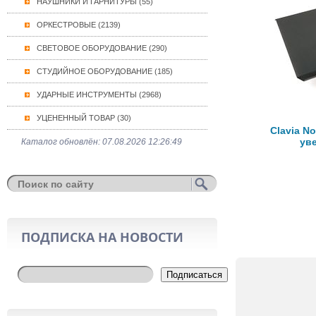
НАУШНИКИ И ГАРНИТУРЫ (55)
ОРКЕСТРОВЫЕ (2139)
СВЕТОВОЕ ОБОРУДОВАНИЕ (290)
СТУДИЙНОЕ ОБОРУДОВАНИЕ (185)
УДАРНЫЕ ИНСТРУМЕНТЫ (2968)
УЦЕНЕННЫЙ ТОВАР (30)
Clavia N
ув
Каталог обновлён: 07.08.2026 12:26:49
ПОДПИСКА НА НОВОСТИ
Подписаться