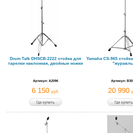
Drum Talk DHSCB-2222 стойка для
Yamaha CS-965 стойка
тарелки наклонная, двойные ножки
"журавль
Артикул: A2096
Артикул: B30
6 150
20 990
руб.
Где купить
Где купить