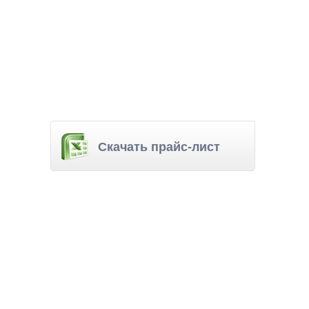
Скачать прайс-лист