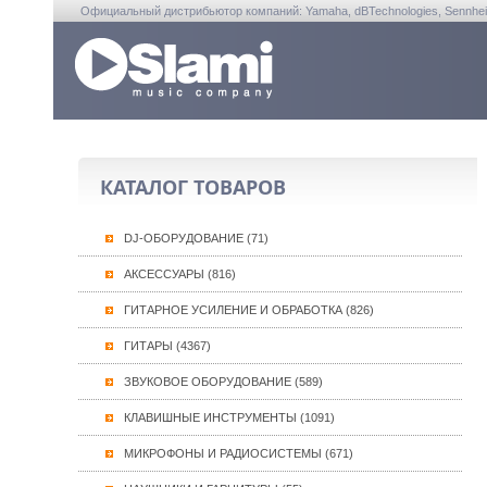
Официальный дистрибьютор компаний: Yamaha, dBTechnologies, Sennheiser, A
КАТАЛОГ ТОВАРОВ
DJ-ОБОРУДОВАНИЕ (71)
АКСЕССУАРЫ (816)
ГИТАРНОЕ УСИЛЕНИЕ И ОБРАБОТКА (826)
ГИТАРЫ (4367)
ЗВУКОВОЕ ОБОРУДОВАНИЕ (589)
КЛАВИШНЫЕ ИНСТРУМЕНТЫ (1091)
МИКРОФОНЫ И РАДИОСИСТЕМЫ (671)