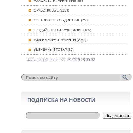
НАУШНИКИ И ГАРНИТУРЫ (55)
ОРКЕСТРОВЫЕ (2139)
СВЕТОВОЕ ОБОРУДОВАНИЕ (290)
СТУДИЙНОЕ ОБОРУДОВАНИЕ (185)
УДАРНЫЕ ИНСТРУМЕНТЫ (2962)
УЦЕНЕННЫЙ ТОВАР (30)
Каталог обновлён: 05.08.2026 18:05:02
ПОДПИСКА НА НОВОСТИ
Подписаться