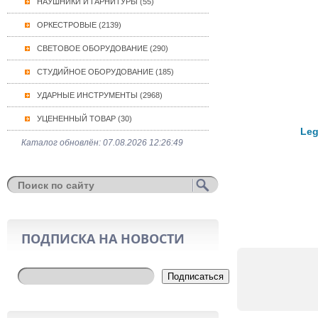
НАУШНИКИ И ГАРНИТУРЫ (55)
ОРКЕСТРОВЫЕ (2139)
СВЕТОВОЕ ОБОРУДОВАНИЕ (290)
СТУДИЙНОЕ ОБОРУДОВАНИЕ (185)
УДАРНЫЕ ИНСТРУМЕНТЫ (2968)
УЦЕНЕННЫЙ ТОВАР (30)
Leg
Каталог обновлён: 07.08.2026 12:26:49
ПОДПИСКА НА НОВОСТИ
Подписаться