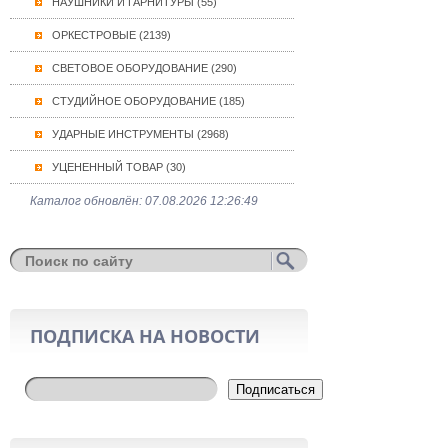
НАУШНИКИ И ГАРНИТУРЫ (55)
ОРКЕСТРОВЫЕ (2139)
СВЕТОВОЕ ОБОРУДОВАНИЕ (290)
СТУДИЙНОЕ ОБОРУДОВАНИЕ (185)
УДАРНЫЕ ИНСТРУМЕНТЫ (2968)
УЦЕНЕННЫЙ ТОВАР (30)
Каталог обновлён: 07.08.2026 12:26:49
ПОДПИСКА НА НОВОСТИ
Подписаться