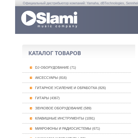
Официальный дистрибьютор компаний: Yamaha, dBTechnologies, Sennheiser, A
КАТАЛОГ ТОВАРОВ
DJ-ОБОРУДОВАНИЕ (71)
АКСЕССУАРЫ (816)
ГИТАРНОЕ УСИЛЕНИЕ И ОБРАБОТКА (826)
ГИТАРЫ (4367)
ЗВУКОВОЕ ОБОРУДОВАНИЕ (589)
КЛАВИШНЫЕ ИНСТРУМЕНТЫ (1091)
МИКРОФОНЫ И РАДИОСИСТЕМЫ (671)