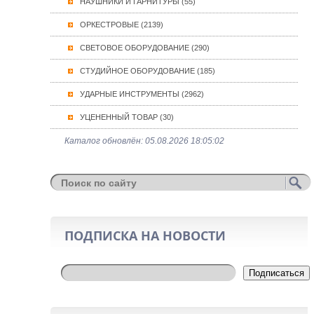
НАУШНИКИ И ГАРНИТУРЫ (55)
ОРКЕСТРОВЫЕ (2139)
СВЕТОВОЕ ОБОРУДОВАНИЕ (290)
СТУДИЙНОЕ ОБОРУДОВАНИЕ (185)
УДАРНЫЕ ИНСТРУМЕНТЫ (2962)
УЦЕНЕННЫЙ ТОВАР (30)
Каталог обновлён: 05.08.2026 18:05:02
ПОДПИСКА НА НОВОСТИ
Подписаться