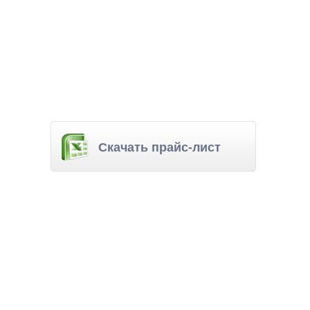
Скачать прайс-лист