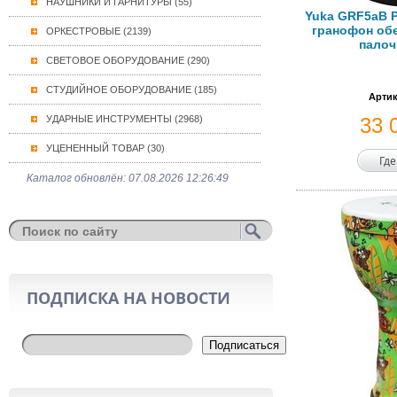
НАУШНИКИ И ГАРНИТУРЫ (55)
Yuka GRF5aB P
гранофон обе
ОРКЕСТРОВЫЕ (2139)
палоч
СВЕТОВОЕ ОБОРУДОВАНИЕ (290)
СТУДИЙНОЕ ОБОРУДОВАНИЕ (185)
Артик
УДАРНЫЕ ИНСТРУМЕНТЫ (2968)
33 
УЦЕНЕННЫЙ ТОВАР (30)
Где
Каталог обновлён: 07.08.2026 12:26:49
ПОДПИСКА НА НОВОСТИ
Подписаться