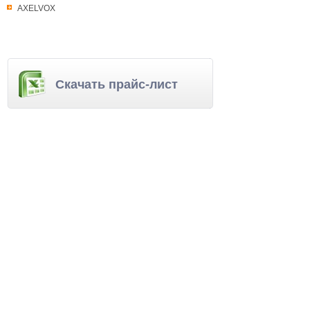
AXELVOX
Скачать прайс-лист