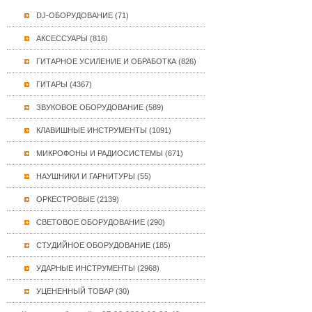
DJ-ОБОРУДОВАНИЕ (71)
АКСЕССУАРЫ (816)
ГИТАРНОЕ УСИЛЕНИЕ И ОБРАБОТКА (826)
ГИТАРЫ (4367)
ЗВУКОВОЕ ОБОРУДОВАНИЕ (589)
КЛАВИШНЫЕ ИНСТРУМЕНТЫ (1091)
МИКРОФОНЫ И РАДИОСИСТЕМЫ (671)
НАУШНИКИ И ГАРНИТУРЫ (55)
ОРКЕСТРОВЫЕ (2139)
СВЕТОВОЕ ОБОРУДОВАНИЕ (290)
СТУДИЙНОЕ ОБОРУДОВАНИЕ (185)
УДАРНЫЕ ИНСТРУМЕНТЫ (2968)
УЦЕНЕННЫЙ ТОВАР (30)