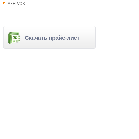
AXELVOX
Скачать прайс-лист