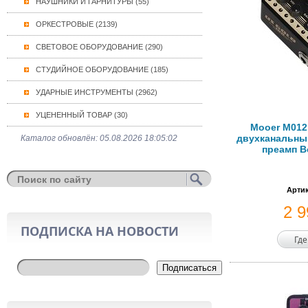
НАУШНИКИ И ГАРНИТУРЫ (55)
ОРКЕСТРОВЫЕ (2139)
СВЕТОВОЕ ОБОРУДОВАНИЕ (290)
СТУДИЙНОЕ ОБОРУДОВАНИЕ (185)
УДАРНЫЕ ИНСТРУМЕНТЫ (2962)
УЦЕНЕННЫЙ ТОВАР (30)
Mooer M012
двухканальн
Каталог обновлён: 05.08.2026 18:05:02
преамп Bo
Артик
2 
ПОДПИСКА НА НОВОСТИ
Где
Подписаться